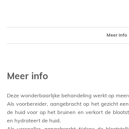
Meer info
Meer info
Deze wonderbaarlijke behandeling werkt op meerd
Als voorbereider, aangebracht op het gezicht een w
de huid voor op het bruinen en verkort de blootst
en hydrateert de huid.