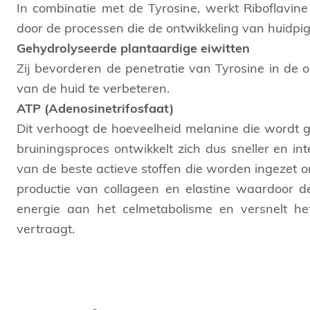
In combinatie met de Tyrosine, werkt Riboflavine
door de processen die de ontwikkeling van huidpig
Gehydrolyseerde plantaardige eiwitten
Zij bevorderen de penetratie van Tyrosine in de o
van de huid te verbeteren.
ATP (Adenosinetrifosfaat)
Dit verhoogt de hoeveelheid melanine die wordt g
bruiningsproces ontwikkelt zich dus sneller en int
van de beste actieve stoffen die worden ingezet 
productie van collageen en elastine waardoor d
energie aan het celmetabolisme en versnelt he
vertraagt.