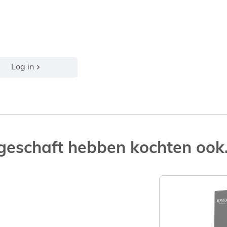
Log in
geschaft hebben kochten ook.