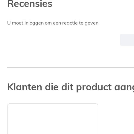
Recensies
U moet inloggen om een reactie te geven
Klanten die dit product aan