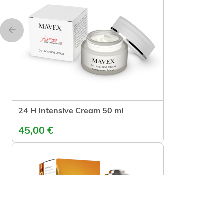
24 H Intensive Cream 50 ml
In winkelwagen
45,00 €