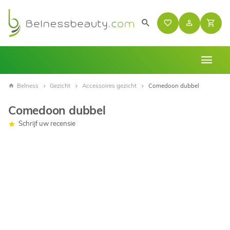
Belness
Gezicht
Accessoires gezicht
Comedoon dubbel
Comedoon dubbel
Schrijf uw recensie