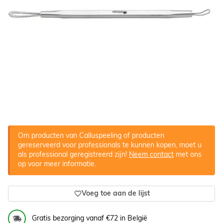
Om producten van Calluspeeling of producten
gereserveerd voor professionals te kunnen kopen, moet u
als professional geregistreerd zijn!
Neem contact
met ons
op voor meer informatie.
Voeg toe aan de lijst
Gratis bezorging vanaf €72 in België