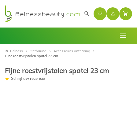
Belness
Ontharing
Accessoires ontharing
Fijne roestvrijstalen spatel 23 cm
Fijne roestvrijstalen spatel 23 cm
Schrijf uw recensie