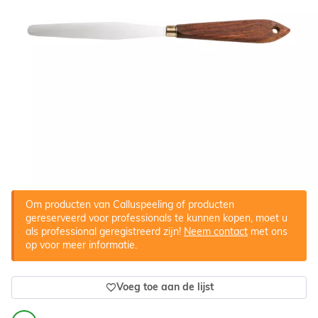
Om producten van Calluspeeling of producten
gereserveerd voor professionals te kunnen kopen, moet u
als professional geregistreerd zijn!
Neem contact
met ons
op voor meer informatie.
Voeg toe aan de lijst