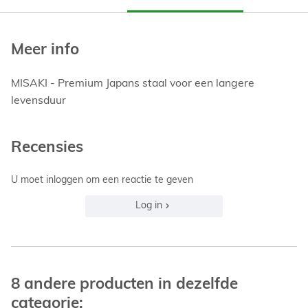
Meer info
MISAKI - Premium Japans staal voor een langere
levensduur
Recensies
U moet inloggen om een reactie te geven
Log in
8 andere producten in dezelfde
categorie: