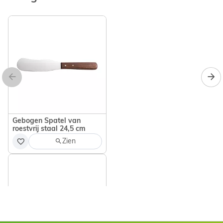
Gebogen Spatel van
roestvrij staal 24,5 cm
Zien