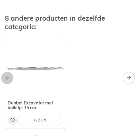
8 andere producten in dezelfde
categorie:
Dubbel Excavator met
bolletje 15 cm
Zien