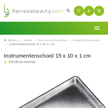
Belness
Voeten
Pedicure-instrumenten
Andere Instrumenten
Instrumentenschaal 15 x 10 x 1 cm
Instrumentenschaal 15 x 10 x 1 cm
Schrijf uw recensie