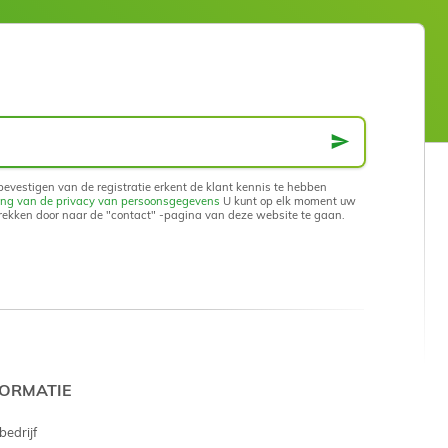
evestigen van de registratie erkent de klant kennis te hebben
ng van de privacy van persoonsgegevens
U kunt op elk moment uw
rekken door naar de "contact" -pagina van deze website te gaan.
FORMATIE
bedrijf