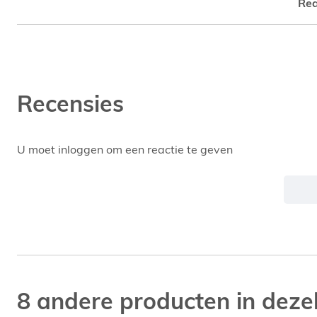
Rea
Recensies
U moet inloggen om een reactie te geven
8 andere producten in dezel