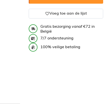
Voeg toe aan de lijst
Gratis bezorging vanaf €72 in
België
7/7 ondersteuning
100% veilige betaling