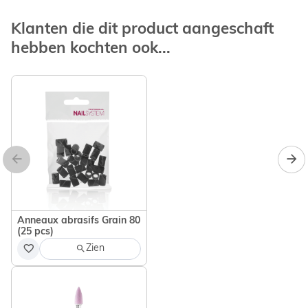
Klanten die dit product aangeschaft
hebben kochten ook...
Anneaux abrasifs Grain 80
(25 pcs)
Zien