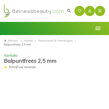
Belness
Voeten
Freestoestel & Freeskopjes
Balpuntfrees 2,5 mm
Xanitalia
Balpuntfrees 2,5 mm
Schrijf uw recensie