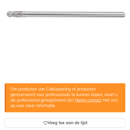
Om producten van Calluspeeling of producten
gereserveerd voor professionals te kunnen kopen, moet u
als professional geregistreerd zijn!
Neem contact
met ons
op voor meer informatie.
Voeg toe aan de lijst