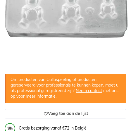
Om producten van Calluspeeling of producten
gereserveerd voor professionals te kunnen kopen, moet u
als professional geregistreerd zijn!
Neem contact
met ons
op voor meer informatie.
Voeg toe aan de lijst
Gratis bezorging vanaf €72 in België