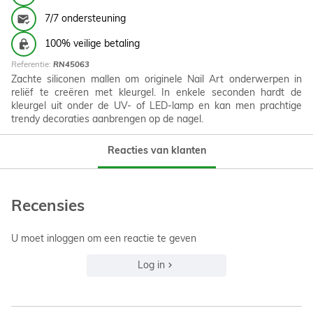
7/7 ondersteuning
100% veilige betaling
Referentie:
RN45063
Zachte siliconen mallen om originele Nail Art onderwerpen in
reliëf te creëren met kleurgel. In enkele seconden hardt de
kleurgel uit onder de UV- of LED-lamp en kan men prachtige
trendy decoraties aanbrengen op de nagel.
Reacties van klanten
Recensies
U moet inloggen om een reactie te geven
Log in