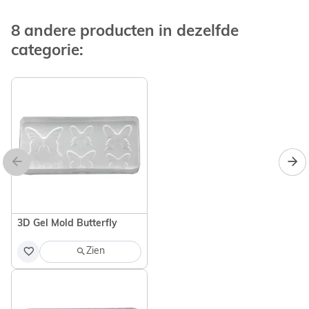
8 andere producten in dezelfde
categorie:
3D Gel Mold Butterfly
Zien