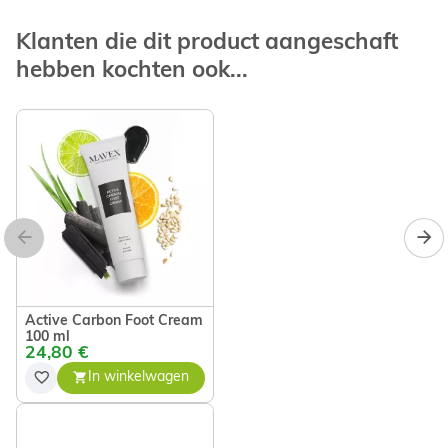
Klanten die dit product aangeschaft
hebben kochten ook...
Active Carbon Foot Cream
100 ml
24,80 €
In winkelwagen