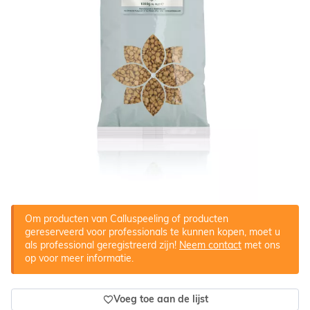
Om producten van Calluspeeling of producten
gereserveerd voor professionals te kunnen kopen, moet u
als professional geregistreerd zijn!
Neem contact
met ons
op voor meer informatie.
Voeg toe aan de lijst