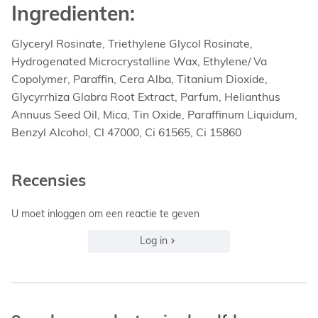
Ingredienten:
Glyceryl Rosinate, Triethylene Glycol Rosinate,
Hydrogenated Microcrystalline Wax, Ethylene/ Va
Copolymer, Paraffin, Cera Alba, Titanium Dioxide,
Glycyrrhiza Glabra Root Extract, Parfum, Helianthus
Annuus Seed Oil, Mica, Tin Oxide, Paraffinum Liquidum,
Benzyl Alcohol, Cl 47000, Ci 61565, Ci 15860
Recensies
U moet inloggen om een reactie te geven
Log in