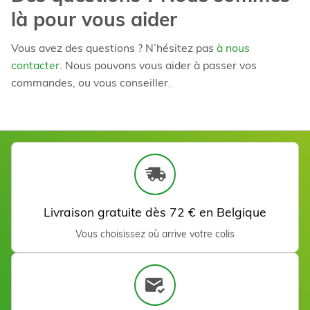
là pour vous aider
Vous avez des questions ? N’hésitez pas
à nous
contacter
. Nous pouvons vous aider à passer vos
commandes, ou vous conseiller.
24 H Intensive Cream 50
ml
45,00 €
Ajouter
Livraison gratuite dès 72 € en Belgique
Vous choisissez où arrive votre colis