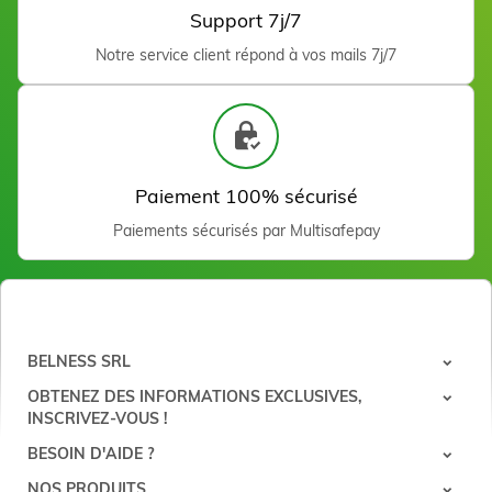
Support 7j/7
Notre service client répond à vos mails 7j/7
Paiement 100% sécurisé
Paiements sécurisés par Multisafepay
BELNESS SRL
OBTENEZ DES INFORMATIONS EXCLUSIVES,
INSCRIVEZ-VOUS !
BESOIN D'AIDE ?
NOS PRODUITS