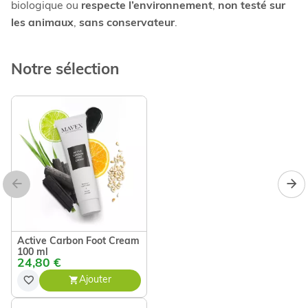
biologique ou
respecte l’environnement
,
non testé sur
les animaux
,
sans conservateur
.
Notre sélection
Active Carbon Foot Cream
100 ml
24,80 €
Ajouter