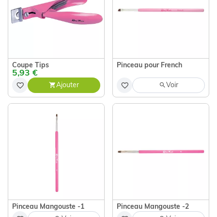
Coupe Tips
Pinceau pour French
5,93 €
Ajouter
Voir
Pinceau Mangouste -1
Pinceau Mangouste -2