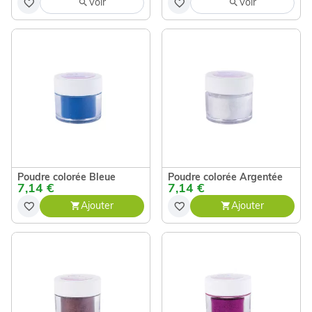
Voir
Voir
Poudre colorée Bleue
Poudre colorée Argentée
7,14 €
7,14 €
Ajouter
Ajouter