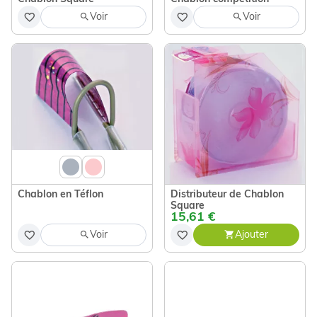
Voir
Voir
Chablon en Téflon
Distributeur de Chablon
Square
15,61 €
Voir
Ajouter