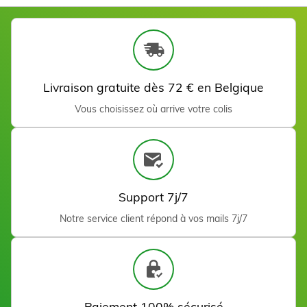
Livraison gratuite dès 72 € en Belgique
Vous choisissez où arrive votre colis
Support 7j/7
Notre service client répond à vos mails 7j/7