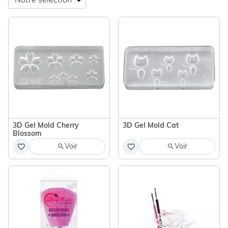
3D Gel Mold Cherry
3D Gel Mold Cat
Blossom
Voir
Voir