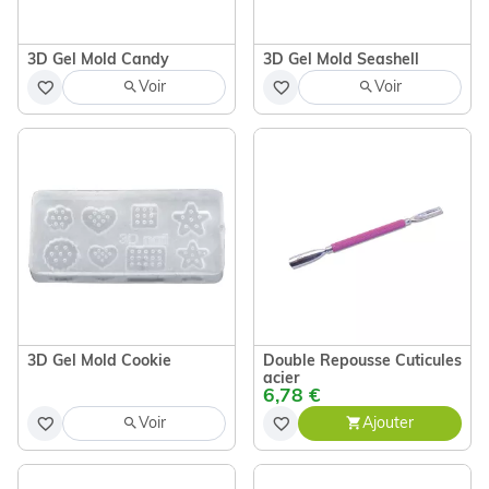
3D Gel Mold Candy
3D Gel Mold Seashell
Voir
Voir
3D Gel Mold Cookie
Double Repousse Cuticules
acier
6,78 €
Voir
Ajouter