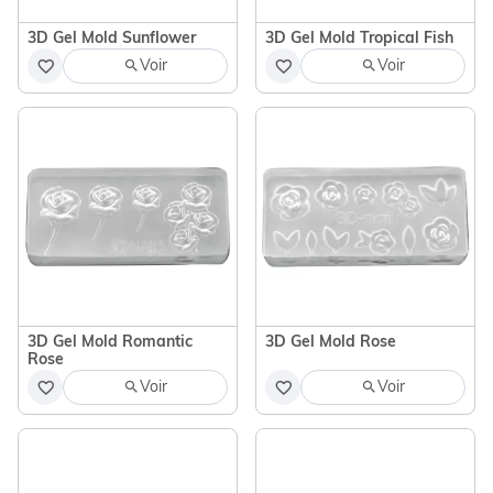
3D Gel Mold Sunflower
3D Gel Mold Tropical Fish
Voir
Voir
3D Gel Mold Romantic
3D Gel Mold Rose
Rose
Voir
Voir