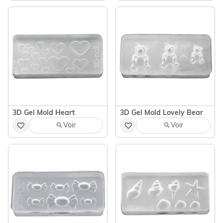
3D Gel Mold Heart
3D Gel Mold Lovely Bear
Voir
Voir