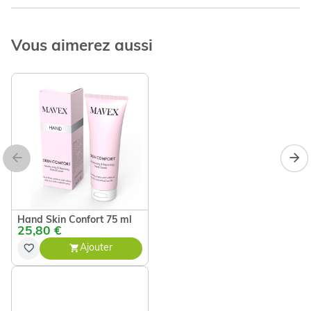
Vous aimerez aussi
Hand Skin Confort 75 ml
25,80 €
Ajouter