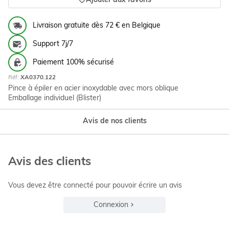
Ajouter aux favoris
Livraison gratuite dès 72 € en Belgique
Support 7j/7
Paiement 100% sécurisé
Réf:
XA0370.122
Pince à épiler en acier inoxydable avec mors oblique
Emballage individuel (Blister)
Avis de nos clients
Avis des clients
Vous devez être connecté pour pouvoir écrire un avis
Connexion