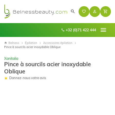
+32 (0)71 422 444
Belness
Épilation
Accessoires épilation
Pince à sourcils acier inoxydable Oblique
Xanitalia
Pince à sourcils acier inoxydable
Oblique
Donnez-nous votre avis