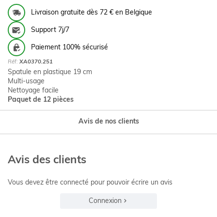
Livraison gratuite dès 72 € en Belgique
Support 7j/7
Paiement 100% sécurisé
Réf:
XA0370.251
Spatule en plastique 19 cm
Multi-usage
Nettoyage facile
Paquet de 12 pièces
Avis de nos clients
Avis des clients
Vous devez être connecté pour pouvoir écrire un avis
Connexion