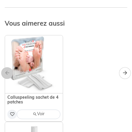
Vous aimerez aussi
Calluspeeling sachet de 4
patches
Voir