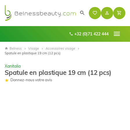
+32 (0)71 422 444
Belness
Visage
Accessoires visage
Spatule en plastique 19 cm (12 pcs)
Xanitalia
Spatule en plastique 19 cm (12 pcs)
Donnez-nous votre avis