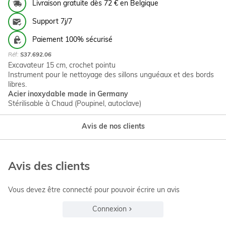
Livraison gratuite dès 72 € en Belgique
Support 7j/7
Paiement 100% sécurisé
Réf:
S37.692.06
Excavateur 15 cm, crochet pointu
Instrument pour le nettoyage des sillons unguéaux et des bords
libres.
Acier inoxydable made in Germany
Stérilisable à Chaud (Poupinel, autoclave)
Avis de nos clients
Avis des clients
Vous devez être connecté pour pouvoir écrire un avis
Connexion