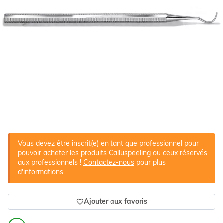
Vous devez être inscrit(e) en tant que professionnel pour
pouvoir acheter les produits Calluspeeling ou ceux réservés
aux professionnels !
Contactez-nous
pour plus
d'informations.
Ajouter aux favoris