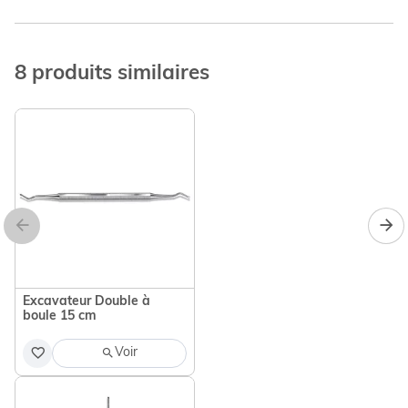
8 produits similaires
Excavateur Double à
boule 15 cm
Voir