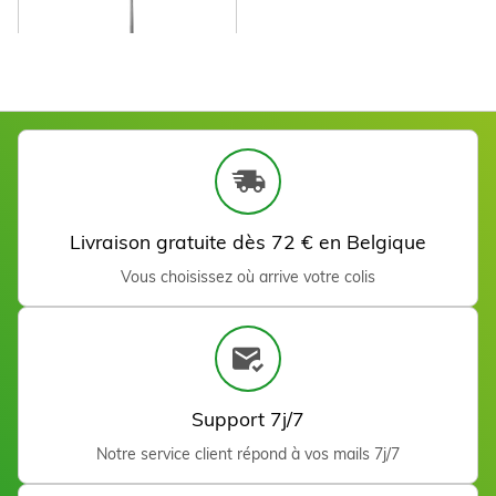
Gouge inox 13 cm - 2 mm
Voir
Livraison gratuite dès 72 € en Belgique
Vous choisissez où arrive votre colis
Support 7j/7
Notre service client répond à vos mails 7j/7