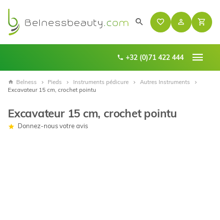
+32 (0)71 422 444
Belness
Pieds
Instruments pédicure
Autres Instruments
Excavateur 15 cm, crochet pointu
Excavateur 15 cm, crochet pointu
Donnez-nous votre avis