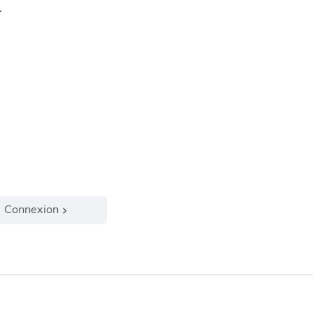
.
Connexion