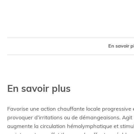
En savoir p
En savoir plus
Favorise une action chauffante locale progressive
provoquer d’irritations ou de démangeaisons. Agit r
augmente la circulation hémolymphatique et stimul