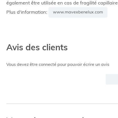
également être utilisée en cas de fragilité capillaire
Plus d'information:
www.mavexbenelux.com
Avis des clients
Vous devez être connecté pour pouvoir écrire un avis