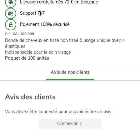
Livraison gratuite dès 72 € en Belgique
Support 7j/7
Paiement 100% sécurisé
Réf:
XA1100.009
Bande de cheveux en tissé non tissé à usage unique avec 4
élastiques
Indispensable pour le soin visage
Paquet de 100 unités
Avis de nos clients
Avis des clients
Vous devez être connecté pour pouvoir écrire un avis
Connexion