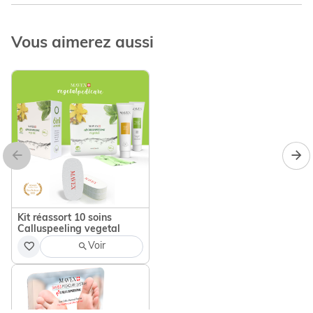
Vous aimerez aussi
Kit réassort 10 soins
Calluspeeling vegetal
Voir