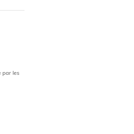
 par les