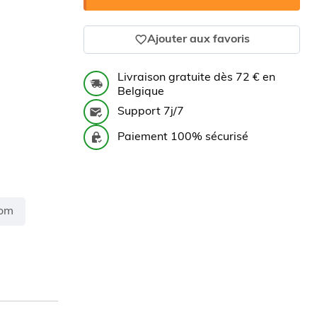
Ajouter aux favoris
Livraison gratuite dès 72 € en
Belgique
Support 7j/7
Paiement 100% sécurisé
om