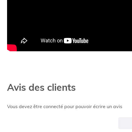
Avis des clients
Vous devez être connecté pour pouvoir écrire un avis