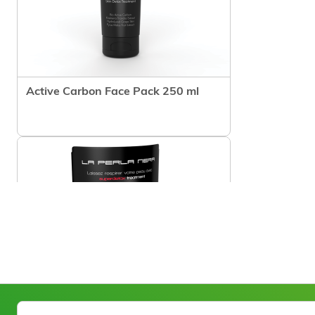
Active Carbon Face Pack 250 ml
Voir le produit