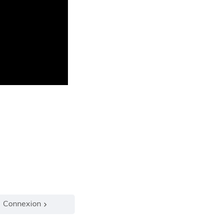
Connexion