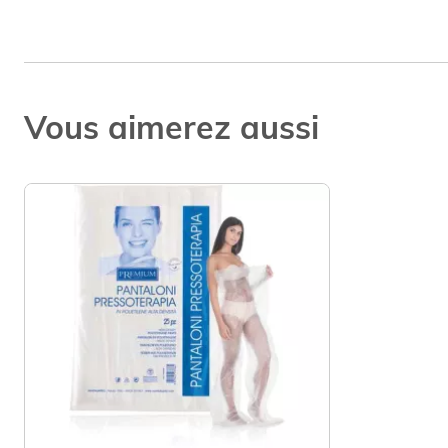
Vous aimerez aussi