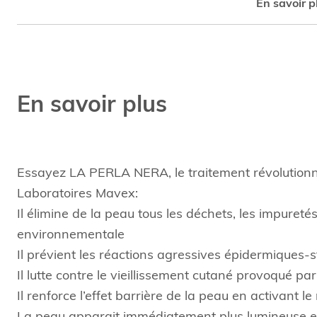
En savoir p
En savoir plus
Essayez LA PERLA NERA, le traitement révolutionna
Laboratoires Mavex:
Il élimine de la peau tous les déchets, les impuretés
environnementale
Il prévient les réactions agressives épidermiques-
Il lutte contre le vieillissement cutané provoqué pa
Il renforce l’effet barrière de la peau en activant l