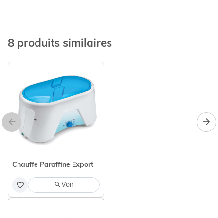
8 produits similaires
Chauffe Paraffine Export
Voir