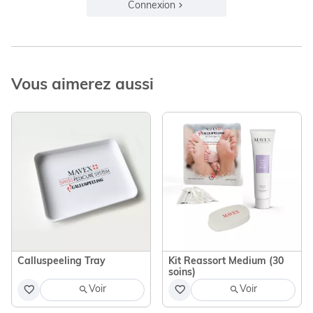
Connexion
Vous aimerez aussi
Calluspeeling Tray
Kit Reassort Medium (30
soins)
Voir
Voir