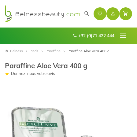
+32 (0)71 422 444
Belness
Pieds
Paraffine
Paraffine Aloe Vera 400 g
Paraffine Aloe Vera 400 g
Donnez-nous votre avis