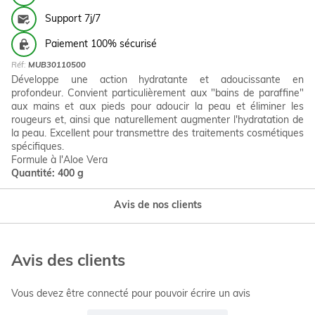
Support 7j/7
Paiement 100% sécurisé
Réf:
MUB30110500
Développe une action hydratante et adoucissante en
profondeur. Convient particulièrement aux "bains de paraffine"
aux mains et aux pieds pour adoucir la peau et éliminer les
rougeurs et, ainsi que naturellement augmenter l'hydratation de
la peau. Excellent pour transmettre des traitements cosmétiques
spécifiques.
Formule à l'Aloe Vera
Quantité: 400 g
Avis de nos clients
Avis des clients
Vous devez être connecté pour pouvoir écrire un avis