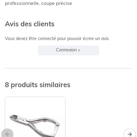
professionnelle, coupe précise
Avis des clients
Vous devez être connecté pour pouvoir écrire un avis
Connexion
8 produits similaires