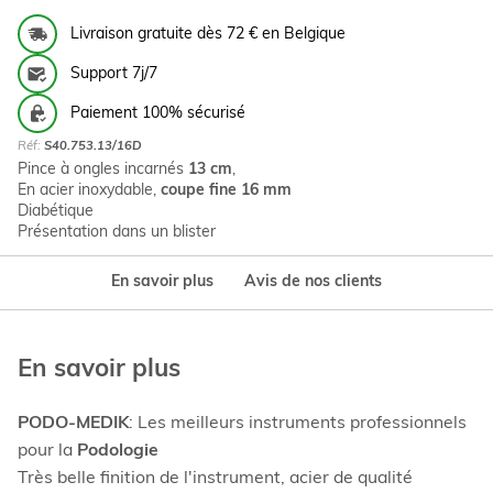
Livraison gratuite dès 72 € en Belgique
Support 7j/7
Paiement 100% sécurisé
Réf:
S40.753.13/16D
Pince à ongles incarnés
13 cm
,
En acier inoxydable,
coupe fine 16 mm
Diabétique
Présentation dans un blister
En savoir plus
Avis de nos clients
En savoir plus
PODO-MEDIK
: Les meilleurs instruments professionnels
pour la
Podologie
Très belle finition de l'instrument, acier de qualité