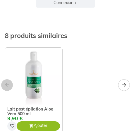
Connexion
8 produits similaires
Lait post épilation Aloe
Vera 500 ml
9,90 €
Ajouter