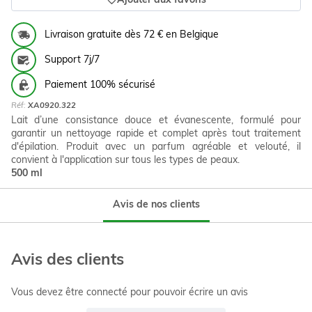
Ajouter aux favoris
Livraison gratuite dès 72 € en Belgique
Support 7j/7
Paiement 100% sécurisé
Réf:
XA0920.322
Lait d’une consistance douce et évanescente, formulé pour
garantir un nettoyage rapide et complet après tout traitement
d'épilation. Produit avec un parfum agréable et velouté, il
convient à l'application sur tous les types de peaux.
500 ml
Avis de nos clients
Avis des clients
Vous devez être connecté pour pouvoir écrire un avis