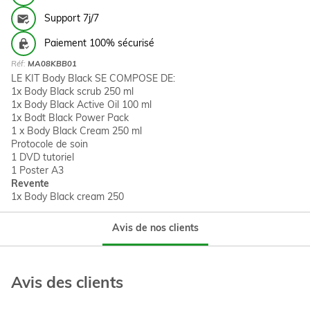
Support 7j/7
Paiement 100% sécurisé
Réf:
MA08KBB01
LE KIT Body Black SE COMPOSE DE:
1x Body Black scrub 250 ml
1x Body Black Active Oil 100 ml
1x Bodt Black Power Pack
1 x Body Black Cream 250 ml
Protocole de soin
1 DVD tutoriel
1 Poster A3
Revente
1x Body Black cream 250
Avis de nos clients
Avis des clients