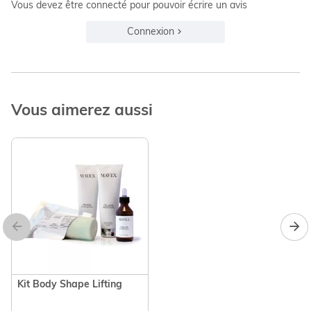
Vous devez être connecté pour pouvoir écrire un avis
Connexion
Vous aimerez aussi
Kit Body Shape Lifting