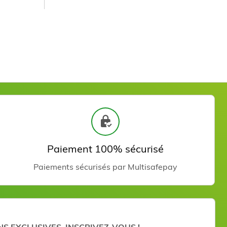
 MANGUE
uit
Paiement 100% sécurisé
Paiements sécurisés par Multisafepay