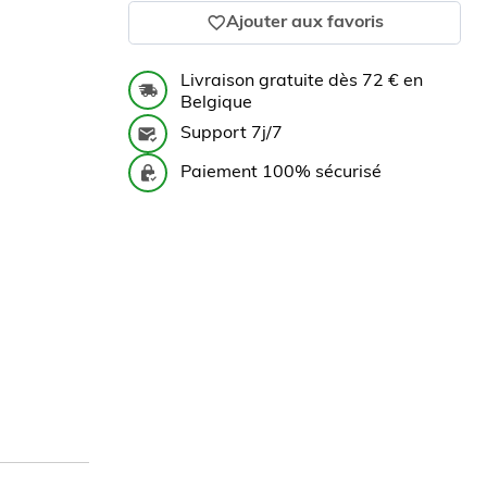
Ajouter aux favoris
Livraison gratuite dès 72 € en
Belgique
Support 7j/7
Paiement 100% sécurisé