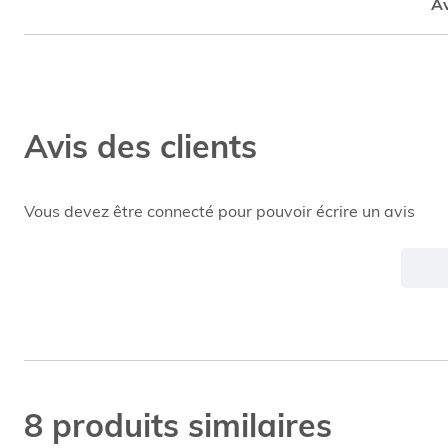
Av
Avis des clients
Vous devez être connecté pour pouvoir écrire un avis
8 produits similaires