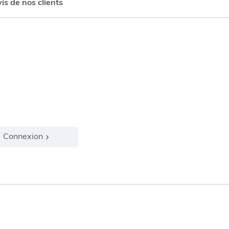
is de nos clients
Connexion