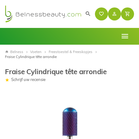
Belness
Voeten
Freestoestel & Freeskopjes
Fraise Cylindrique tête arrondie
Fraise Cylindrique tête arrondie
Schrijf uw recensie