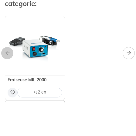
categorie:
Fraiseuse MIL 2000
Zien