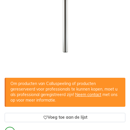
Om producten van Calluspeeling of producten
gereserveerd voor professionals te kunnen kopen, moet u
als professional geregistreerd zijn!
Neem contact
met ons
op voor meer informatie.
Voeg toe aan de lijst