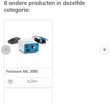
8 andere producten in dezelfde
categorie:
Fraiseuse MIL 2000
Zien