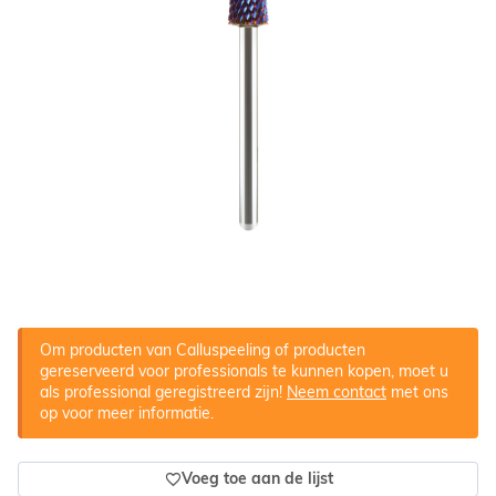
Om producten van Calluspeeling of producten
gereserveerd voor professionals te kunnen kopen, moet u
als professional geregistreerd zijn!
Neem contact
met ons
op voor meer informatie.
Voeg toe aan de lijst