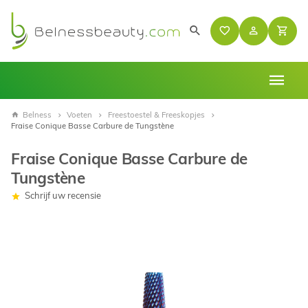
Belness
Voeten
Freestoestel & Freeskopjes
Fraise Conique Basse Carbure de Tungstène
Fraise Conique Basse Carbure de
Tungstène
Schrijf uw recensie